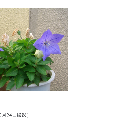
6月24日撮影）