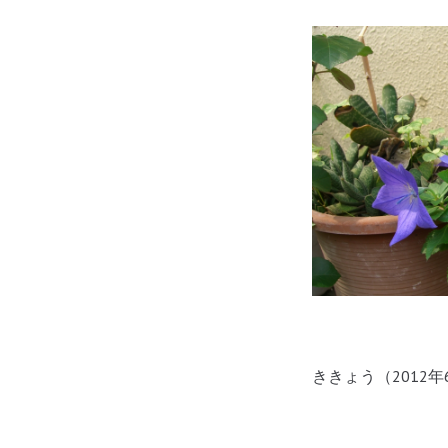
ききょう（2012年